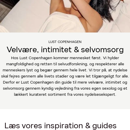
LUST COPENHAGEN
Velvære, intimitet & selvomsorg
Hos Lust Copenhagen kommer mennesket først. Vi hylder
mangfoldighed og retten til selvudforskning, og respekterer alle
menneskers lyst og begær gennem hele livet. Vi tror på, at nydelse
skal fejres gennem alle livets stadier og være let tilgængeligt for alle.
Derfor er Lust Copenhagen din guide til mere velvære, intimitet og
selvomsorg gennem kyndig vejledning fra vores egen sexolog og et
lækkert kurateret sortiment fra vores nydelsesekspert.
Læs vores inspiration & guides