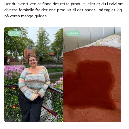
Har du svært ved at finde det rette produkt, eller er du i tvivl om
diverse forskelle fra det ene produkt til det andet - så tag et kig
på vores mange guides
Guide
Guide