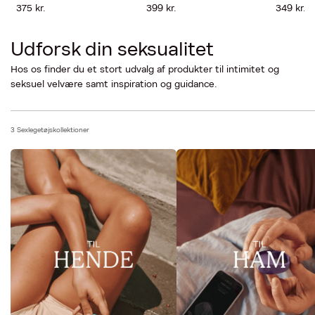
375 kr.
399 kr.
349 kr.
Udforsk din seksualitet
Hos os finder du et stort udvalg af produkter til intimitet og
seksuel velvære samt inspiration og guidance.
3 Sexlegetøjskollektioner