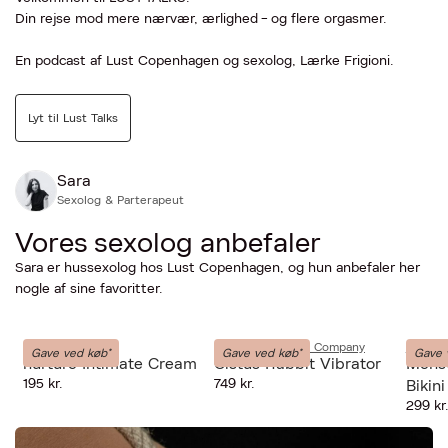
Din rejse mod mere nærvær, ærlighed - og flere orgasmer.
En podcast af Lust Copenhagen og sexolog, Lærke Frigioni.
Lyt til Lust Talks
Sara
Sexolog & Parterapeut
Vores sexolog anbefaler
Sara er hussexolog hos Lust Copenhagen, og hun anbefaler her
nogle af sine favoritter.
YOUCARE
The Natural Love Company
AllMatt
Gave ved køb*
Gave ved køb*
Gave 
nurture Intimate Cream
Cistus Rabbit Vibrator
Menst
195 kr.
749 kr.
Bikini
299 kr
Moder