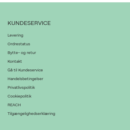
KUNDESERVICE
Levering
Ordrestatus
Bytte- og retur
Kontakt
Gå til Kundeservice
Handelsbetingelser
Privatlivspolitik
Cookiepolitik
REACH
Tilgængelighedserklæring