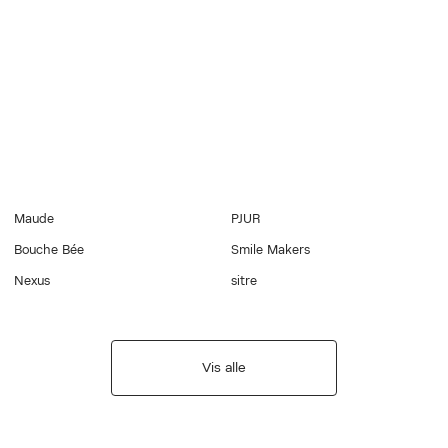
Maude
PJUR
Bouche Bée
Smile Makers
Nexus
sitre
Vis alle