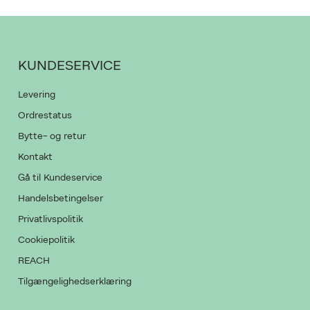
KUNDESERVICE
Levering
Ordrestatus
Bytte- og retur
Kontakt
Gå til Kundeservice
Handelsbetingelser
Privatlivspolitik
Cookiepolitik
REACH
Tilgængelighedserklæring