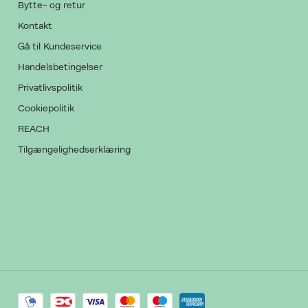
Bytte- og retur
Kontakt
Gå til Kundeservice
Handelsbetingelser
Privatlivspolitik
Cookiepolitik
REACH
Tilgængelighedserklæring