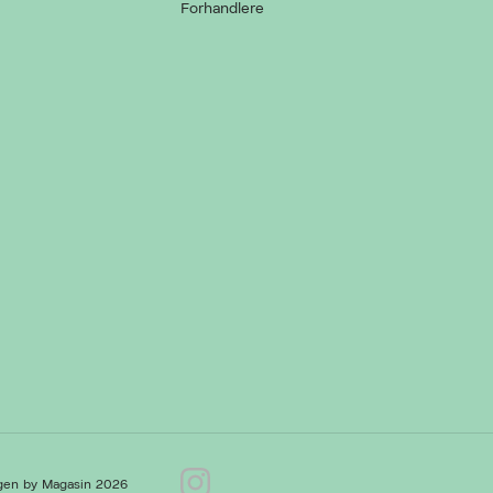
Forhandlere
gen by Magasin 2026