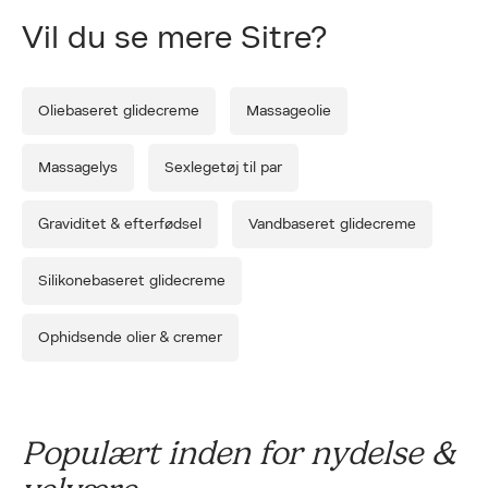
Vil du se mere Sitre?
Oliebaseret glidecreme
Massageolie
Massagelys
Sexlegetøj til par
Graviditet & efterfødsel
Vandbaseret glidecreme
Silikonebaseret glidecreme
Ophidsende olier & cremer
Populært inden for nydelse &