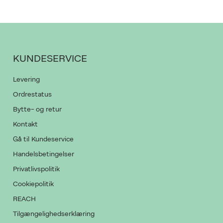
KUNDESERVICE
Levering
Ordrestatus
Bytte- og retur
Kontakt
Gå til Kundeservice
Handelsbetingelser
Privatlivspolitik
Cookiepolitik
REACH
Tilgængelighedserklæring