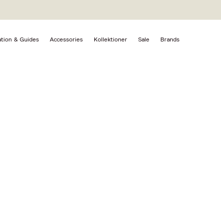
ation & Guides
Accessories
Kollektioner
Sale
Brands