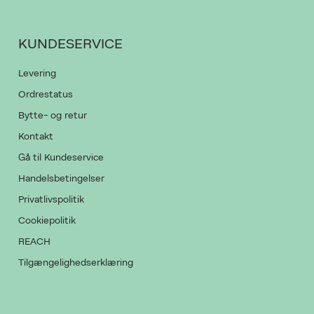
KUNDESERVICE
Levering
Ordrestatus
Bytte- og retur
Kontakt
Gå til Kundeservice
Handelsbetingelser
Privatlivspolitik
Cookiepolitik
REACH
Tilgængelighedserklæring