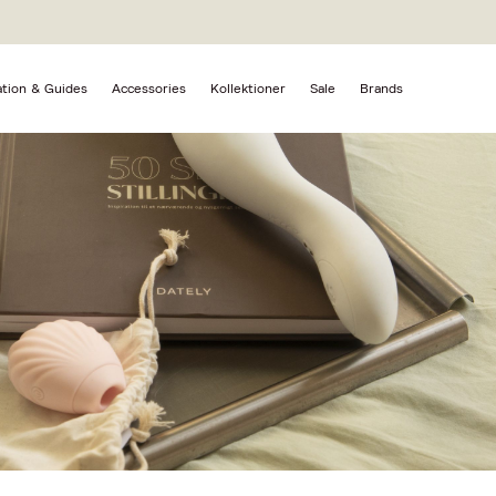
ation & Guides
Accessories
Kollektioner
Sale
Brands