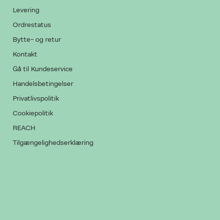
Levering
Ordrestatus
Bytte- og retur
Kontakt
Gå til Kundeservice
Handelsbetingelser
Privatlivspolitik
Cookiepolitik
REACH
Tilgængelighedserklæring