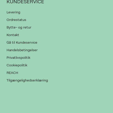
KUNDESERVICE
Levering
Ordrestatus
Bytte- og retur
Kontakt
Gå til Kundeservice
Handelsbetingelser
Privatlivspolitik
Cookiepolitik
REACH
Tilgængelighedserklæring