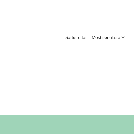
Sortér efter: