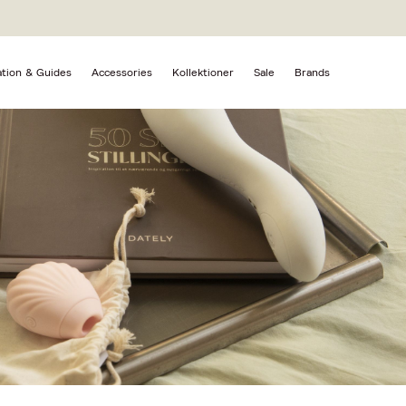
ation & Guides
Accessories
Kollektioner
Sale
Brands